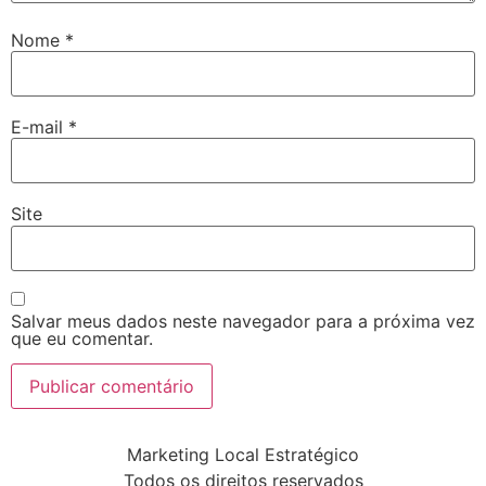
Nome
*
E-mail
*
Site
Salvar meus dados neste navegador para a próxima vez
que eu comentar.
Marketing Local Estratégico
Todos os direitos reservados