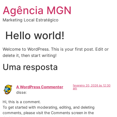
Agência MGN
Marketing Local Estratégico
Hello world!
Welcome to WordPress. This is your first post. Edit or
delete it, then start writing!
Uma resposta
fevereiro 20, 2026 às 12:30
A WordPress Commenter
am
disse:
Hi, this is a comment.
To get started with moderating, editing, and deleting
comments, please visit the Comments screen in the