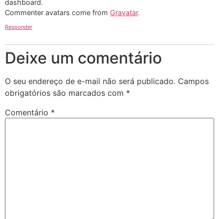
dashboard.
Commenter avatars come from
Gravatar
.
Responder
Deixe um comentário
O seu endereço de e-mail não será publicado.
Campos
obrigatórios são marcados com
*
Comentário
*